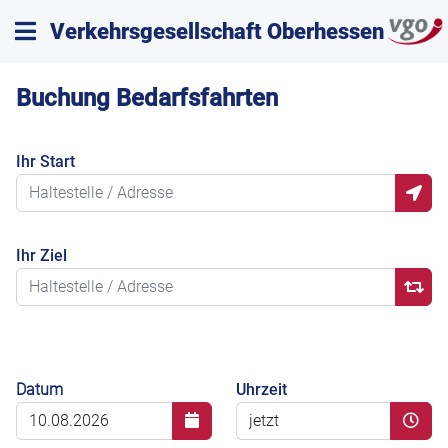
Verkehrsgesellschaft Oberhessen
Buchung Bedarfsfahrten
Ihr Start
Ihr Ziel
Datum
Uhrzeit